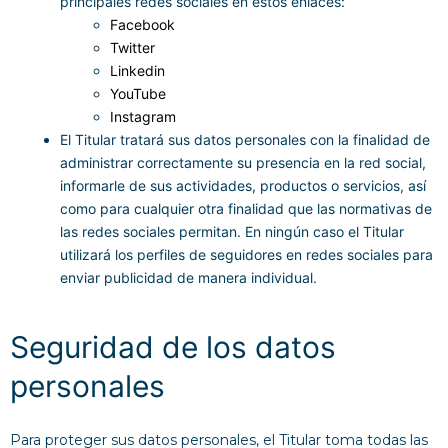
principales redes sociales en estos enlaces:
Facebook
Twitter
Linkedin
YouTube
Instagram
El Titular tratará sus datos personales con la finalidad de
administrar correctamente su presencia en la red social,
informarle de sus actividades, productos o servicios, así
como para cualquier otra finalidad que las normativas de
las redes sociales permitan. En ningún caso el Titular
utilizará los perfiles de seguidores en redes sociales para
enviar publicidad de manera individual.
Seguridad de los datos
personales
Para proteger sus datos personales, el Titular toma todas las