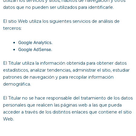
utilizan los servicios y sitios, hábitos de navegación y otros
datos que no pueden ser utilizados para identificarle.
El sitio Web utiliza los siguientes servicios de análisis de
terceros:
Google Analytics.
Google AdSense.
El Titular utiliza la información obtenida para obtener datos
estadísticos, analizar tendencias, administrar el sitio, estudiar
patrones de navegación y para recopilar información
demográfica.
El Titular no se hace responsable del tratamiento de los datos
personales que realicen las páginas web a las que pueda
acceder a través de los distintos enlaces que contiene el sitio
Web.