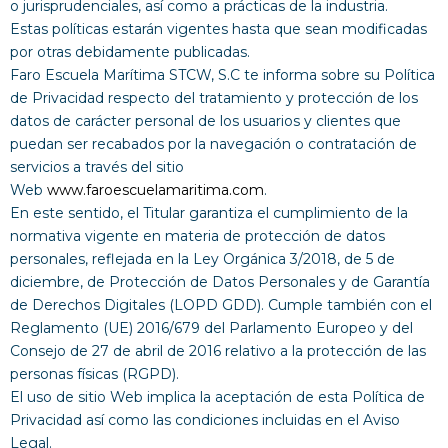
o jurisprudenciales, así como a prácticas de la industria.
Estas políticas estarán vigentes hasta que sean modificadas
por otras debidamente publicadas.
Faro Escuela Marítima STCW, S.C te informa sobre su Política
de Privacidad respecto del tratamiento y protección de los
datos de carácter personal de los usuarios y clientes que
puedan ser recabados por la navegación o contratación de
servicios a través del sitio
Web
www.faroescuelamaritima.com
.
En este sentido, el Titular garantiza el cumplimiento de la
normativa vigente en materia de protección de datos
personales, reflejada en la Ley Orgánica 3/2018, de 5 de
diciembre, de Protección de Datos Personales y de Garantía
de Derechos Digitales (LOPD GDD). Cumple también con el
Reglamento (UE) 2016/679 del Parlamento Europeo y del
Consejo de 27 de abril de 2016 relativo a la protección de las
personas físicas (RGPD).
El uso de sitio Web implica la aceptación de esta Política de
Privacidad así como las condiciones incluidas en el Aviso
Legal.