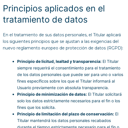
Principios aplicados en el
tratamiento de datos
En el tratamiento de sus datos personales, el Titular aplicará
los siguientes principios que se ajustan a las exigencias del
nuevo reglamento europeo de protección de datos (RGPD):
Principio de licitud, lealtad y transparencia:
El Titular
siempre requerirá el consentimiento para el tratamiento
de los datos personales que puede ser para uno o varios
fines específicos sobre los que el Titular informará al
Usuario previamente con absoluta transparencia.
Principio de minimización de datos:
El Titular solicitará
solo los datos estrictamente necesarios para el fin o los
fines que los solicita.
Principio de limitación del plazo de conservación:
El
Titular mantendrá los datos personales recabados
durante el tiempo estrictamente necesario para el fin o