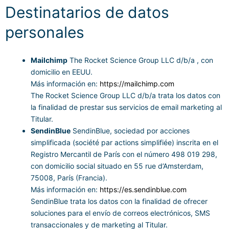
Destinatarios de datos
personales
Mailchimp
The Rocket Science Group LLC d/b/a , con
domicilio en EEUU.
Más información en:
https://mailchimp.com
The Rocket Science Group LLC d/b/a trata los datos con
la finalidad de prestar sus servicios de email marketing al
Titular.
SendinBlue
SendinBlue, sociedad por acciones
simplificada (société par actions simplifiée) inscrita en el
Registro Mercantil de París con el número 498 019 298,
con domicilio social situado en 55 rue d’Amsterdam,
75008, París (Francia).
Más información en:
https://es.sendinblue.com
SendinBlue trata los datos con la finalidad de ofrecer
soluciones para el envío de correos electrónicos, SMS
transaccionales y de marketing al Titular.