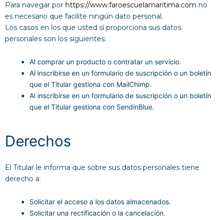
Para navegar por
https://www.faroescuelamaritima.com
no
es necesario que facilite ningún dato personal.
Los casos en los que usted sí proporciona sus datos
personales son los siguientes:
Al comprar un producto o contratar un servicio.
Al inscribirse en un formulario de suscripción o un boletín
que el Titular gestiona con MailChimp.
Al inscribirse en un formulario de suscripción o un boletín
que el Titular gestiona con SendinBlue.
Derechos
El Titular le informa que sobre sus datos personales tiene
derecho a:
Solicitar el acceso a los datos almacenados.
Solicitar una rectificación o la cancelación.