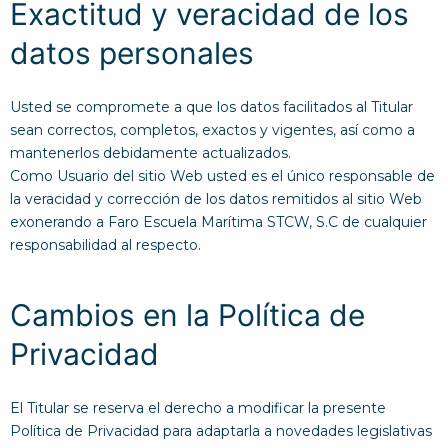
Exactitud y veracidad de los
datos personales
Usted se compromete a que los datos facilitados al Titular
sean correctos, completos, exactos y vigentes, así como a
mantenerlos debidamente actualizados.
Como Usuario del sitio Web usted es el único responsable de
la veracidad y corrección de los datos remitidos al sitio Web
exonerando a Faro Escuela Marítima STCW, S.C de cualquier
responsabilidad al respecto.
Cambios en la Política de
Privacidad
El Titular se reserva el derecho a modificar la presente
Política de Privacidad para adaptarla a novedades legislativas