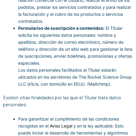
relación comercial con el Usuario, realizar el envío de los
pedidos, prestar los servicios contratados y para realizar
la facturación y el cobro de los productos o servicios
contratados.
Formularios de suscripción a contenidos:
El Titular
solicita los siguientes datos personales: nombre y
apellidos, dirección de correo electrónico, número de
teléfono y dirección de un sitio web para gestionar la lista
de suscripciones, enviar boletines, promociones y ofertas
especiales.
Los datos personales facilitados al Titular estarán
ubicados en los servidores de The Rocket Science Group
LLC d/b/a, con domicilio en EEUU. (Mailchimp).
Existen otras finalidades por las que el Titular trata datos
personales:
Para garantizar el cumplimiento de las condiciones
recogidas en el
Aviso Legal
y en la ley aplicable. Esto
puede incluir el desarrollo de herramientas y algoritmos