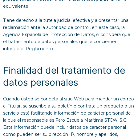
equivalente.
Tiene derecho a la tutela judicial efectiva y a presentar una
reclamación ante la autoridad de control, en este caso, la
Agencia Española de Protección de Datos, si considera que
el tratamiento de datos personales que le conciernen
infringe el Reglamento.
Finalidad del tratamiento de
datos personales
Cuando usted se conecta al sitio Web para mandar un correo
al Titular, se suscribe a su boletín o contrata un producto o un
servicio está facilitando información de carácter personal de
la que el responsable es Faro Escuela Marítima STCW, S.C.
Esta información puede incluir datos de carácter personal
como pueden ser su dirección IP, nombre y apellidos,