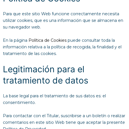
Para que este sitio Web funcione correctamente necesita
utilizar cookies, que es una información que se almacena en
su navegador web.
En la página
Política de Cookies
puede consultar toda la
información relativa a la política de recogida, la finalidad y el
tratamiento de las cookies.
Legitimación para el
tratamiento de datos
La base legal para el tratamiento de sus datos es: el
consentimiento.
Para contactar con el Titular, suscribirse a un boletín o realizar
comentarios en este sitio Web tiene que aceptar la presente