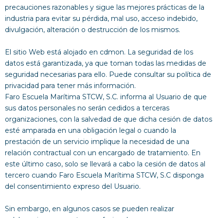
precauciones razonables y sigue las mejores prácticas de la
industria para evitar su pérdida, mal uso, acceso indebido,
divulgación, alteración o destrucción de los mismos.
El sitio Web está alojado en cdmon. La seguridad de los
datos está garantizada, ya que toman todas las medidas de
seguridad necesarias para ello. Puede consultar su política de
privacidad para tener más información.
Faro Escuela Marítima STCW, S.C. informa al Usuario de que
sus datos personales no serán cedidos a terceras
organizaciones, con la salvedad de que dicha cesión de datos
esté amparada en una obligación legal o cuando la
prestación de un servicio implique la necesidad de una
relación contractual con un encargado de tratamiento. En
este último caso, solo se llevará a cabo la cesión de datos al
tercero cuando Faro Escuela Marítima STCW, S.C disponga
del consentimiento expreso del Usuario.
Sin embargo, en algunos casos se pueden realizar