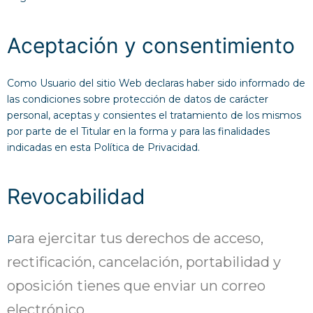
Aceptación y consentimiento
Como Usuario del sitio Web declaras haber sido informado de
las condiciones sobre protección de datos de carácter
personal, aceptas y consientes el tratamiento de los mismos
por parte de el Titular en la forma y para las finalidades
indicadas en esta Política de Privacidad.
Revocabilidad
ara ejercitar tus derechos de acceso,
P
rectificación, cancelación, portabilidad y
oposición tienes que enviar un correo
electrónico