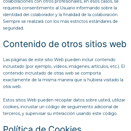
colaboraciones con otros profesionales, en esos casos, se
requerirá consentimiento al Usuario informando sobre la
identidad del colaborador y la finalidad de la colaboración.
Siempre se realizará con los más estrictos estándares de
seguridad.
Contenido de otros sitios web
Las páginas de este sitio Web pueden incluir contenido
incrustado (por ejemplo, vídeos, imágenes, artículos, etc.). El
contenido incrustado de otras web se comporta
exactamente de la misma manera que si hubiera visitado la
otra web.
Estos sitios Web pueden recopilar datos sobre usted, utilizar
cookies, incrustar un código de seguimiento adicional de
terceros, y supervisar su interacción usando este código.
Política de Cookies