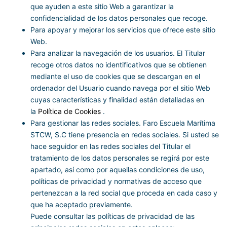
que ayuden a este sitio Web a garantizar la
confidencialidad de los datos personales que recoge.
Para apoyar y mejorar los servicios que ofrece este sitio
Web.
Para analizar la navegación de los usuarios. El Titular
recoge otros datos no identificativos que se obtienen
mediante el uso de cookies que se descargan en el
ordenador del Usuario cuando navega por el sitio Web
cuyas características y finalidad están detalladas en
la
Política de Cookies
.
Para gestionar las redes sociales. Faro Escuela Marítima
STCW, S.C tiene presencia en redes sociales. Si usted se
hace seguidor en las redes sociales del Titular el
tratamiento de los datos personales se regirá por este
apartado, así como por aquellas condiciones de uso,
políticas de privacidad y normativas de acceso que
pertenezcan a la red social que proceda en cada caso y
que ha aceptado previamente.
Puede consultar las políticas de privacidad de las