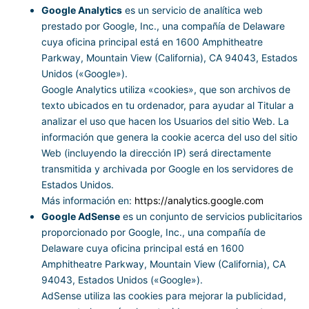
Google Analytics
es un servicio de analítica web
prestado por Google, Inc., una compañía de Delaware
cuya oficina principal está en 1600 Amphitheatre
Parkway, Mountain View (California), CA 94043, Estados
Unidos («Google»).
Google Analytics utiliza «cookies», que son archivos de
texto ubicados en tu ordenador, para ayudar al Titular a
analizar el uso que hacen los Usuarios del sitio Web. La
información que genera la cookie acerca del uso del sitio
Web (incluyendo la dirección IP) será directamente
transmitida y archivada por Google en los servidores de
Estados Unidos.
Más información en:
https://analytics.google.com
Google AdSense
es un conjunto de servicios publicitarios
proporcionado por Google, Inc., una compañía de
Delaware cuya oficina principal está en 1600
Amphitheatre Parkway, Mountain View (California), CA
94043, Estados Unidos («Google»).
AdSense utiliza las cookies para mejorar la publicidad,