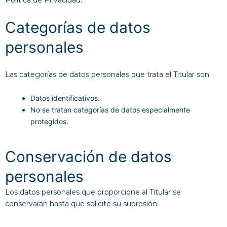
Política de Privacidad.
Categorías de datos
personales
Las categorías de datos personales que trata el Titular son:
Datos identificativos.
No se tratan categorías de datos especialmente
protegidos.
Conservación de datos
personales
Los datos personales que proporcione al Titular se
conservarán hasta que solicite su supresión.