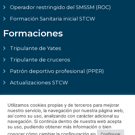
Operador restringido del SMSSM (ROC)
Formación Sanitaria inicial STCW
Formaciones
Tripulante de Yates
Tripulante de cruceros
Patrón deportivo profesional (PPER)
Actualizaciones STCW
Utilizamos cookies propias y de terceros para mejorar
nuestro servicio, la navegación por nuestra página web,
así como su uso, analizando con carácter adicional su
navegación. Si continúa dentro de nuestra web acepta
su uso, pudiendo obtener más información o bien
conocer cómo cambiar la configuración en
Configurar