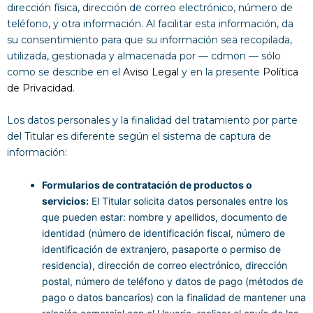
dirección física, dirección de correo electrónico, número de
teléfono, y otra información. Al facilitar esta información, da
su consentimiento para que su información sea recopilada,
utilizada, gestionada y almacenada por — cdmon — sólo
como se describe en el
Aviso Legal
y en la presente
Política
de Privacidad
.
Los datos personales y la finalidad del tratamiento por parte
del Titular es diferente según el sistema de captura de
información:
Formularios de contratación de productos o
servicios:
El Titular solicita datos personales entre los
que pueden estar: nombre y apellidos, documento de
identidad (número de identificación fiscal, número de
identificación de extranjero, pasaporte o permiso de
residencia), dirección de correo electrónico, dirección
postal, número de teléfono y datos de pago (métodos de
pago o datos bancarios) con la finalidad de mantener una