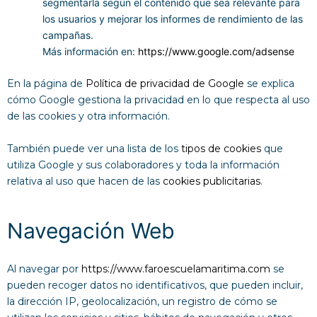
segmentarla según el contenido que sea relevante para
los usuarios y mejorar los informes de rendimiento de las
campañas.
Más información en:
https://www.google.com/adsense
En la página de
Política de privacidad de Google
se explica
cómo Google gestiona la privacidad en lo que respecta al uso
de las cookies y otra información.
También puede ver una lista de los
tipos de cookies
que
utiliza Google y sus colaboradores y toda la información
relativa al uso que hacen de las
cookies publicitarias
.
Navegación Web
Al navegar por
https://www.faroescuelamaritima.com
se
pueden recoger datos no identificativos, que pueden incluir,
la dirección IP, geolocalización, un registro de cómo se