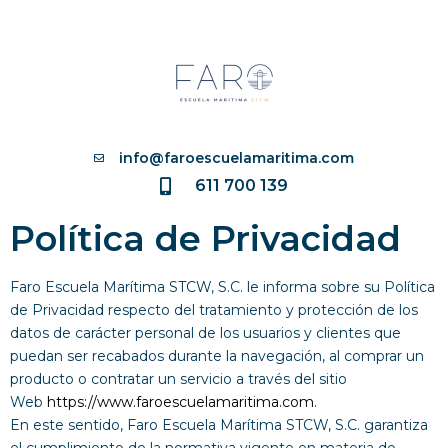
info@faroescuelamaritima.com
611 700 139
Política de Privacidad
Faro Escuela Marítima STCW, S.C. le informa sobre su Política
de Privacidad respecto del tratamiento y protección de los
datos de carácter personal de los usuarios y clientes que
puedan ser recabados durante la navegación, al comprar un
producto o contratar un servicio a través del sitio
Web
https://www.faroescuelamaritima.com
.
En este sentido, Faro Escuela Marítima STCW, S.C. garantiza