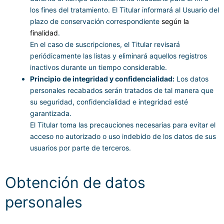
los fines del tratamiento. El Titular informará al Usuario del
plazo de conservación correspondiente
según la
finalidad
.
En el caso de suscripciones, el Titular revisará
periódicamente las listas y eliminará aquellos registros
inactivos durante un tiempo considerable.
Principio de integridad y confidencialidad:
Los datos
personales recabados serán tratados de tal manera que
su seguridad, confidencialidad e integridad esté
garantizada.
El Titular toma las precauciones necesarias para evitar el
acceso no autorizado o uso indebido de los datos de sus
usuarios por parte de terceros.
Obtención de datos
personales